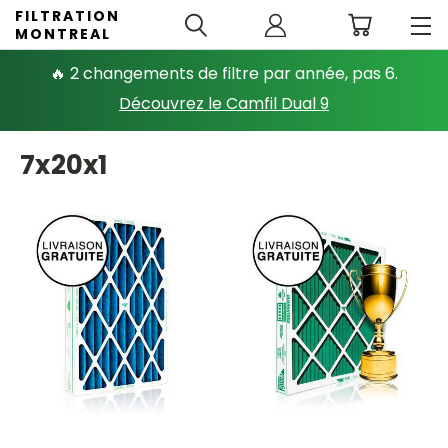
FILTRATION
MONTREAL
🔥 2 changements de filtre par année, pas 6.
Découvrez le Camfil Dual 9
7x20x1