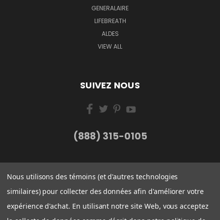
GENERALAIRE
LIFEBREATH
ALDES
VIEW ALL
SUIVEZ NOUS
(888) 315-0105
Nous utilisons des témoins (et d'autres technologies
similaires) pour collecter des données afin d'améliorer votre
expérience d'achat. En utilisant notre site Web, vous acceptez