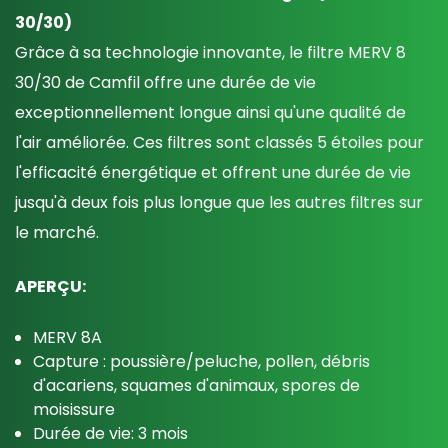
30/30)
Grâce à sa technologie innovante, le filtre MERV 8
30/30 de Camfil offre une durée de vie
exceptionnellement longue ainsi qu'une qualité de
l'air améliorée. Ces filtres sont classés 5 étoiles pour
l'efficacité énergétique et offrent une durée de vie
jusqu'à deux fois plus longue que les autres filtres sur
le marché.
APERÇU:
MERV 8A
Capture : poussière/peluche, pollen, débris
d'acariens, squames d'animaux, spores de
moisissure
Durée de vie: 3 mois