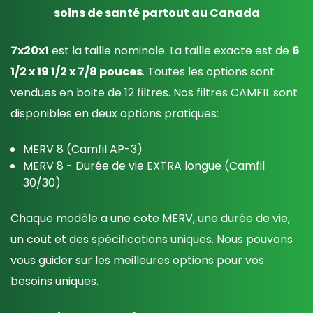
soins de santé partout au Canada
7x20x1
est la taille nominale. La taille exacte est de
6
1/2 x 19 1/2 x 7/8 pouces
. Toutes les options sont
vendues en boite de 12 filtres. Nos filtres CAMFIL sont
disponibles en deux options pratiques:
MERV 8 (Camfil AP-3)
MERV 8 - Durée de vie EXTRA longue (Camfil
30/30)
Chaque modèle a une cote MERV, une durée de vie,
un coût et des spécifications uniques. Nous pouvons
vous guider sur les meilleures options pour vos
besoins uniques.