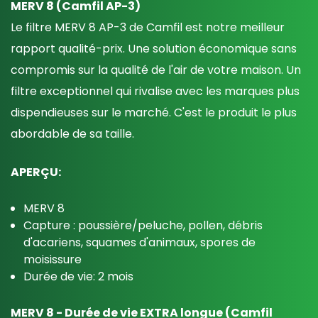
MERV 8 (Camfil AP-3)
Le filtre MERV 8 AP-3 de Camfil est notre meilleur
rapport qualité-prix. Une solution économique sans
compromis sur la qualité de l'air de votre maison. Un
filtre exceptionnel qui rivalise avec les marques plus
dispendieuses sur le marché. C'est le produit le plus
abordable de sa taille.
APERÇU:
MERV 8
Capture : poussière/peluche, pollen, débris
d'acariens, squames d'animaux, spores de
moisissure
Durée de vie: 2 mois
MERV 8 - Durée de vie EXTRA longue (Camfil