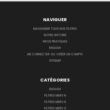
NAVIGUER
MAGASINER TOUS NOS FILTRES
NOTRE HISTOIRE
INFOS PRATIQUES
ENGLISH
ME CONNECTER
OU
CRÉER UN COMPTE
SITEMAP
CATÉGORIES
ENGLISH
FILTRES MERV 8
FILTRES MERV 9
FILTRES MERV 11