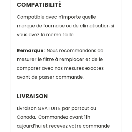
COMPATIBILITÉ
Compatible avec n'importe quelle
marque de fournaise ou de climatisation si
vous avez la même taille.
Remarque :
Nous recommandons de
mesurer le filtre à remplacer et de le
comparer avec nos mesures exactes
avant de passer commande.
LIVRAISON
Livraison
GRATUITE
par partout au
Canada.
Commandez avant 11h
aujourd’hui et recevez votre commande