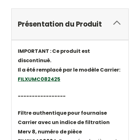
Présentation du Produit
IMPORTANT : Ce produit est
discontinué.
Il a été remplacé par le modèle Carrier:
FILXUMC082425
-----------------
Filtre authentique pour fournaise
Carrier avec un indice de filtration
Merv 8, numéro de pièce