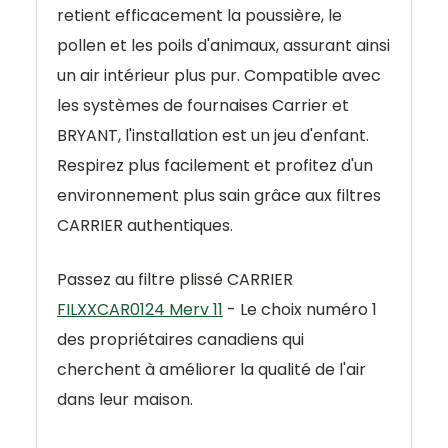
retient efficacement la poussière, le
pollen et les poils d'animaux, assurant ainsi
un air intérieur plus pur. Compatible avec
les systèmes de fournaises Carrier et
BRYANT, l'installation est un jeu d'enfant.
Respirez plus facilement et profitez d'un
environnement plus sain grâce aux filtres
CARRIER authentiques.
Passez au filtre plissé CARRIER
FILXXCAR0124 Merv 11
- Le choix numéro 1
des propriétaires canadiens qui
cherchent à améliorer la qualité de l'air
dans leur maison.