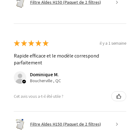
Filtre Aldes H150 (Paquet de 2 filtres)
★
★
★
★
★
il y a 1 semaine
Rapide efficace et le modèle correspond
parfaitement
Dominique M.
Boucherville , QC
Cet avis vous a-t-il été utile ?
Filtre Aldes H150 (Paquet de 2 filtres)