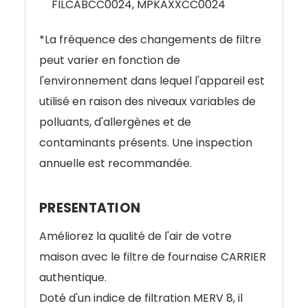
FILCABCC0024, MPKAXXCC0024
*
La fréquence des changements de filtre
peut varier en fonction de
l'environnement dans lequel l'appareil est
utilisé en raison des niveaux variables de
polluants, d'allergènes et de
contaminants présents.
Une inspection
annuelle est recommandée.
PRESENTATION
Améliorez la qualité de l'air de votre
maison avec le filtre de fournaise CARRIER
authentique.
Doté d'un indice de filtration MERV 8, il