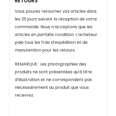
RETOURS
Vous pouvez retourner vos articles dans
les 35 jours suivant la réception de votre
commande. Nous n’acceptons que les
articles en parfaite condition. L’acheteur
paie tous les frais d’expédition et de
manutention pour les retours.
REMARQUE : Les photographies des
produits ne sont présentées qu’à titre
d’illustration et ne correspondent pas
nécessairement au produit que vous
recevrez.