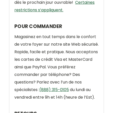
dès le prochain jour ouvrable!
Certaines
restrictions s’appliquent.
POUR COMMANDER
Magasinez en tout temps dans le confort
de votre foyer sur notre site Web sécurisé.
Rapide, facile et pratique. Nous acceptons
les cartes de crédit Visa et MasterCard
ainsi que PayPal. Vous préférez
commander par téléphone? Des
questions? Parlez avec l’un de nos
spécialistes :
(888) 315-0105
du lundi au
vendredi entre 9h et 14h (heure de l’Est).