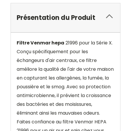
Présentation du Produit
Filtre Venmar hepa
21996 pour la Série X
.
Conçu spécifiquement pour les
échangeurs d'air centraux, ce filtre
améliore la qualité de l'air de votre maison
en capturant les allergènes, la fumée, la
poussière et le smog. Avec sa protection
antimicrobienne, il prévient la croissance
des bactéries et des moisissures,
éliminant ainsi les mauvaises odeurs.
Faites confiance au filtre Venmar HEPA
21996 pour un air pur et sain chez vous.