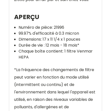
APERÇU
Numéro de pièce:
21996
99.97% d'efficacité à 0.3 micron
Dimensions: 17 x 11 1/4 x 1 pouces
Durée de vie : 12 mois - 18 mois*
Chaque boîte contient: 1 filtre Venmar
HEPA
*
La fréquence des changements de filtre
peut varier en fonction du mode utilisé
(intermittent ou continu) et de
l'environnement dans lequel l'appareil est
utilisé, en raison des niveaux variables de
polluants, d'allergènes et de