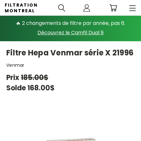
FILTRATION
MONTREAL
🔥 2 changements de filtre par année, pas 6.
Découvrez le Camfil Dual 9
Filtre Hepa Venmar série X 21996
Venmar
Prix
185.00$
Solde
168.00$