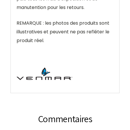
manutention pour les retours.
REMARQUE : les photos des produits sont
illustratives et peuvent ne pas refléter le
produit réel.
Commentaires