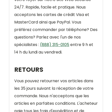
24/7.
Rapide, facile et pratique.
Nous
acceptons les cartes de crédit Visa et
MasterCard ainsi que PayPal. Vous
préférez commander par téléphone? Des
questions? Parlez avec l'un de nos
spécialistes :
(888) 315-0105
entre 9 h et
14 h du lundi au vendredi.
RETOURS
Vous pouvez retourner vos articles dans
les 35 jours suivant la réception de votre
commande. Nous n'acceptons que les
articles en parfaites conditions. L'acheteur
paie tous les frais d'expédition et de