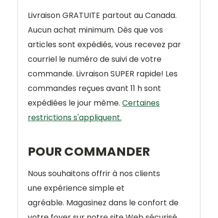
Livraison GRATUITE partout au Canada.
Aucun achat minimum. Dès que vos
articles sont expédiés, vous recevez par
courriel le numéro de suivi de votre
commande. Livraison SUPER rapide! Les
commandes reçues avant 11 h sont
expédiées le jour même.
Certaines
restrictions s'appliquent.
POUR COMMANDER
Nous souhaitons offrir à nos clients
une
expérience simple et
agréable.
Magasinez dans le confort de
votre foyer sur notre site Web sécurisé