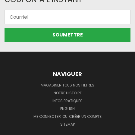
Courriel
NAVIGUER
MAGASINER TOUS NOS FILTRES
NOTRE HISTOIRE
INFOS PRATIQUES
ENGLISH
ME CONNECTER
OU
CRÉER UN COMPTE
SITEMAP