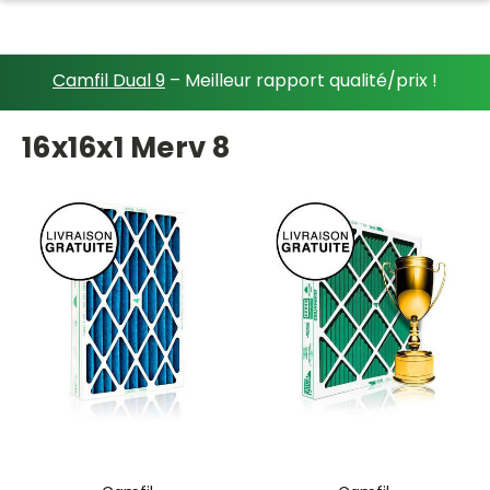
Camfil Dual 9
– Meilleur rapport qualité/prix !
16x16x1 Merv 8