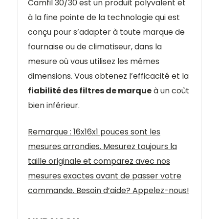
Camfil 30/30 est un produit polyvalent et
à la fine pointe de la technologie qui est
conçu pour s’adapter à toute marque de
fournaise ou de climatiseur, dans la
mesure où vous utilisez les mêmes
dimensions. Vous obtenez l’efficacité et la
fiabilité des filtres de marque
à un coût
bien inférieur.
Remarque : 16x16x1 pouces sont les
mesures arrondies. Mesurez toujours la
taille originale et comparez avec nos
mesures exactes avant de passer votre
commande. Besoin d’aide? Appelez-nous!