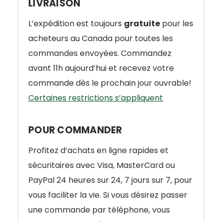
LIVRAISON
L’expédition est toujours
gratuite
pour les
acheteurs au Canada pour toutes les
commandes envoyées. Commandez
avant 11h aujourd’hui et recevez votre
commande dès le prochain jour ouvrable!
Certaines restrictions s’appliquent
POUR COMMANDER
Profitez d’achats en ligne rapides et
sécuritaires avec Visa, MasterCard ou
PayPal 24 heures sur 24, 7 jours sur 7, pour
vous faciliter la vie. Si vous désirez passer
une commande par téléphone, vous