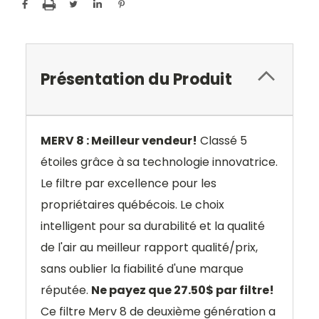
Présentation du Produit
MERV 8 : Meilleur vendeur!
Classé 5
étoiles grâce à sa technologie innovatrice.
Le filtre par excellence pour les
propriétaires québécois. Le choix
intelligent pour sa durabilité et la qualité
de l'air au meilleur rapport qualité/prix,
sans oublier la fiabilité d'une marque
réputée.
Ne payez que 27.50$ par filtre!
Ce filtre Merv 8 de deuxième génération a