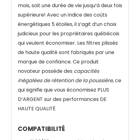
mois, soit une durée de vie jusqu’à deux fois
supérieure! Avec un indice des coûts
énergétiques 5 étoiles, il s’agit d’un choix
judicieux pour les propriétaires québécois
qui veulent économiser. Les filtres plissés
de haute qualité sont fabriqués par une
marque de confiance. Ce produit
novateur possède des
capacités
inégalées de rétention de la poussière
, ce
qui signifie que vous économisez PLUS
D’ARGENT sur des performances DE
HAUTE QUALITÉ
COMPATIBILITÉ