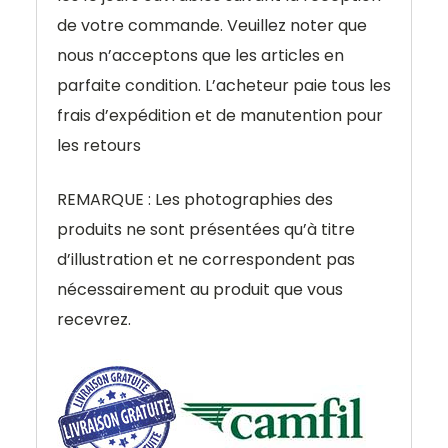
de votre commande. Veuillez noter que
nous n’acceptons que les articles en
parfaite condition. L’acheteur paie tous les
frais d’expédition et de manutention pour
les retours
REMARQUE : Les photographies des
produits ne sont présentées qu’à titre
d’illustration et ne correspondent pas
nécessairement au produit que vous
recevrez.