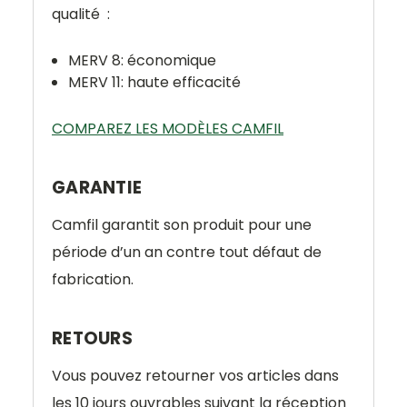
qualité :
MERV 8: économique
MERV 11: haute efficacité
COMPAREZ LES MODÈLES CAMFIL
GARANTIE
Camfil garantit son produit pour une
période d’un an contre tout défaut de
fabrication.
RETOURS
Vous pouvez retourner vos articles dans
les 10 jours ouvrables suivant la réception