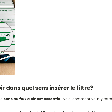
dans quel sens insérer le filtre?
 le
sens du flux d’air est essentiel
. Voici comment vous y retro