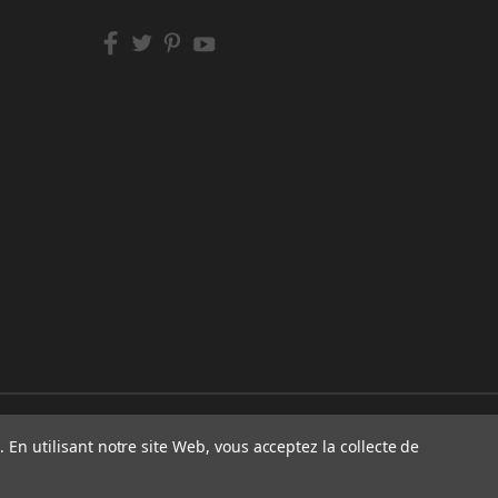
 En utilisant notre site Web, vous acceptez la collecte de