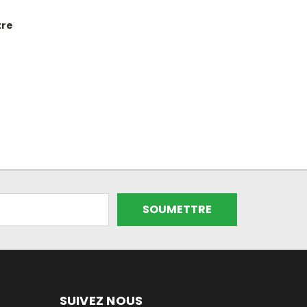
tre
SUIVEZ NOUS