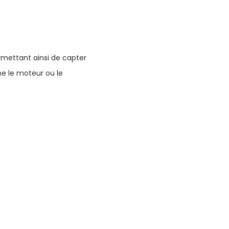
rmettant ainsi de capter
e le moteur ou le