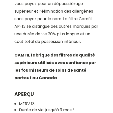
vous payez pour un dépoussiérage
supérieur et l’élimination des allergènes
sans payer pour le nom. Le filtre Camfil
AP-13 se distingue des autres marques par
une durée de vie 20% plus longue et un
coût total de possession inférieur.
CAMFIL fabrique des filtres de qualité
supérieure utilisés avec confiance par
les fournisseurs de soins de santé
partout au Canada
APERÇU
MERV 13
Durée de vie: jusqu’à 3 mois*