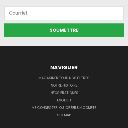
Courriel
NAVIGUER
MAGASINER TOUS NOS FILTRES
NOTRE HISTOIRE
INFOS PRATIQUES
ENGLISH
ME CONNECTER
OU
CRÉER UN COMPTE
SITEMAP