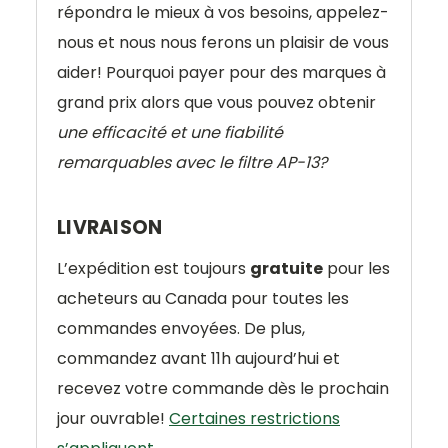
répondra le mieux à vos besoins, appelez-
nous et nous nous ferons un plaisir de vous
aider! Pourquoi payer pour des marques à
grand prix alors que vous pouvez obtenir
une efficacité et une fiabilité
remarquables avec le filtre AP-13?
LIVRAISON
L’expédition est toujours
gratuite
pour les
acheteurs au Canada pour toutes les
commandes envoyées. De plus,
commandez avant 11h aujourd’hui et
recevez votre commande dès le prochain
jour ouvrable!
Certaines restrictions