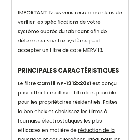
IMPORTANT: Nous vous recommandons de
vérifier les spécifications de votre
système auprès du fabricant afin de
déterminer si votre système peut
accepter un filtre de cote MERV 13.
PRINCIPALES CARACTÉRISTIQUES
Le filtre
Camfil AP-13 12x20x1
est conçu
pour offrir la meilleure filtration possible
pour les propriétaires résidentiels. Faites
le bon choix et choisissez les filtres à
fournaise électrostatiques les plus
efficaces en matière de
réduction de la
poussière et des allergènes.
Idéal pour les