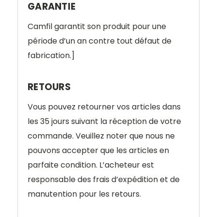
GARANTIE
Camfil garantit son produit pour une
période d’un an contre tout défaut de
fabrication.]
RETOURS
Vous pouvez retourner vos articles dans
les 35 jours suivant la réception de votre
commande. Veuillez noter que nous ne
pouvons accepter que les articles en
parfaite condition. L’acheteur est
responsable des frais d’expédition et de
manutention pour les retours.