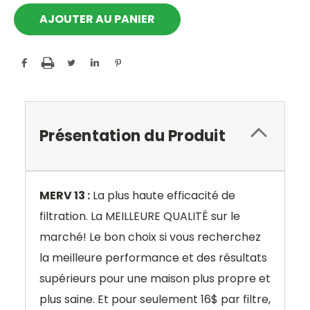
Présentation du Produit
MERV 13 :
La plus haute efficacité de
filtration. La MEILLEURE QUALITÉ sur le
marché! Le bon choix si vous recherchez
la meilleure performance et des résultats
supérieurs pour une maison plus propre et
plus saine. Et pour seulement 16$ par filtre,