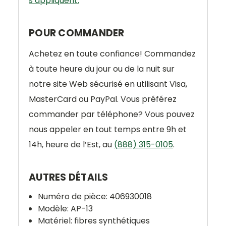
s’appliquent.
POUR COMMANDER
Achetez en toute confiance! Commandez
à toute heure du jour ou de la nuit sur
notre site Web sécurisé en utilisant Visa,
MasterCard ou PayPal. Vous préférez
commander par téléphone? Vous pouvez
nous appeler en tout temps entre 9h et
14h, heure de l’Est, au
(888) 315-0105
.
AUTRES DÉTAILS
Numéro de pièce: 406930018
Modèle: AP-13
Matériel: fibres synthétiques