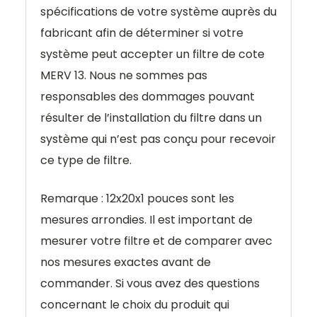
spécifications de votre système auprès du
fabricant afin de déterminer si votre
système peut accepter un filtre de cote
MERV 13. Nous ne sommes pas
responsables des dommages pouvant
résulter de l’installation du filtre dans un
système qui n’est pas conçu pour recevoir
ce type de filtre.
Remarque : 12x20x1 pouces sont les
mesures arrondies. Il est important de
mesurer votre filtre et de comparer avec
nos mesures exactes avant de
commander. Si vous avez des questions
concernant le choix du produit qui