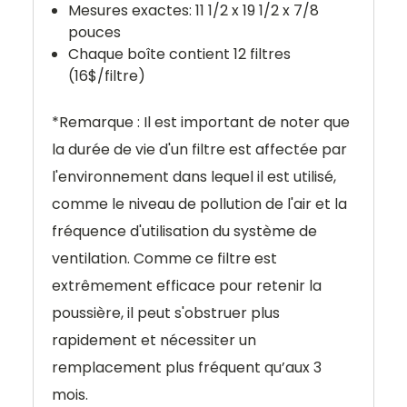
Mesures exactes: 11 1/2 x 19 1/2 x 7/8
pouces
Chaque boîte contient 12 filtres
(16$/filtre)
*Remarque : Il est important de noter que
la durée de vie d'un filtre est affectée par
l'environnement dans lequel il est utilisé,
comme le niveau de pollution de l'air et la
fréquence d'utilisation du système de
ventilation. Comme ce filtre est
extrêmement efficace pour retenir la
poussière, il peut s'obstruer plus
rapidement et nécessiter un
remplacement plus fréquent qu’aux 3
mois.