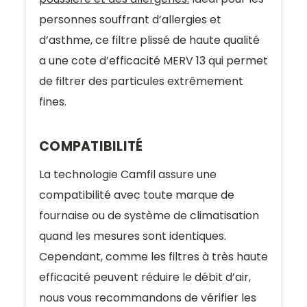
personnes souffrant d’allergies et
d’asthme, ce filtre plissé de haute qualité
a une cote d’efficacité MERV 13 qui permet
de filtrer des particules extrêmement
fines.
COMPATIBILITÉ
La technologie Camfil assure une
compatibilité avec toute marque de
fournaise ou de système de climatisation
quand les mesures sont identiques.
Cependant, comme les filtres à très haute
efficacité peuvent réduire le débit d’air,
nous vous recommandons de vérifier les