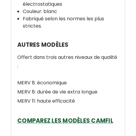
électrostatiques
Couleur: blanc
Fabriqué selon les normes les plus
strictes.
AUTRES MODÈLES
Offert dans trois autres niveaux de qualité
:
MERV 8: économique
MERV 8: durée de vie extra longue
MERV 11: haute efficacité
COMPAREZ LES MODÈLES CAMFIL