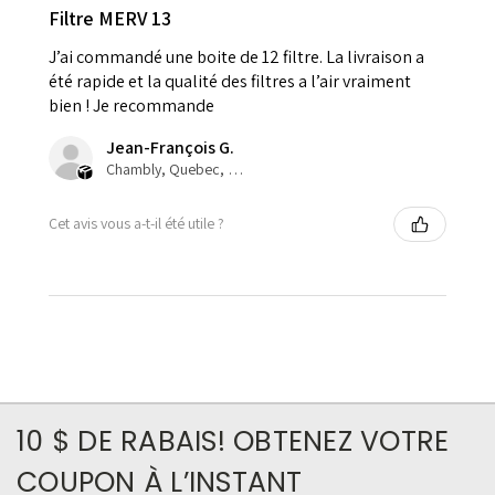
Filtre MERV 13
J’ai commandé une boite de 12 filtre. La livraison a
été rapide et la qualité des filtres a l’air vraiment
bien ! Je recommande
Jean-François G.
Chambly, Quebec, Canada
Cet avis vous a-t-il été utile ?
10 $ DE RABAIS! OBTENEZ VOTRE
COUPON À L’INSTANT