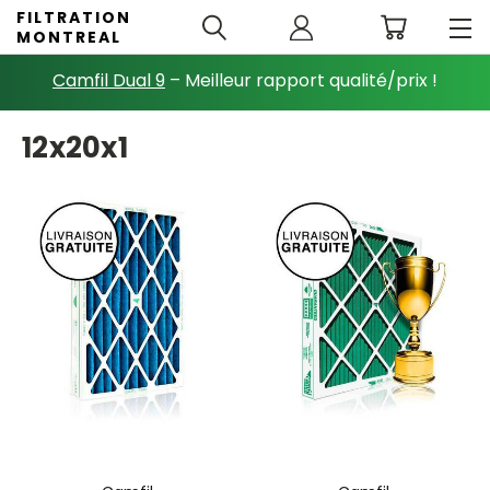
FILTRATION
MONTREAL
Camfil Dual 9
– Meilleur rapport qualité/prix !
12x20x1