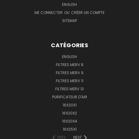
ENGLISH
ME CONNECTER
OU
CRÉER UN COMPTE
SITEMAP
CATÉGORIES
ENGLISH
FILTRES MERV 8
FILTRES MERV 9
FILTRES MERV 11
FILTRES MERV 13
PURIFICATEUR D'AIR
16X20X1
16X20X2
16X20X4
16X25X1
PREV
NEXT