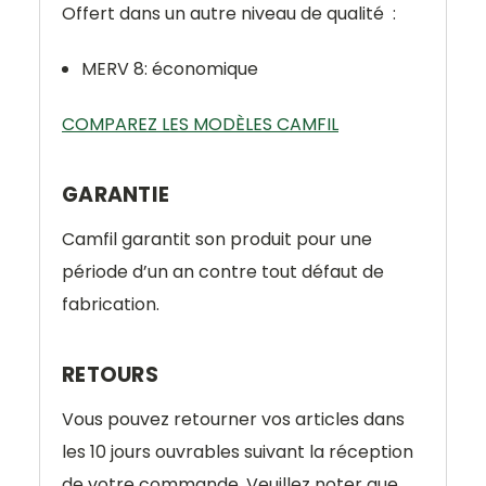
Offert dans un autre niveau de qualité :
MERV 8: économique
COMPAREZ LES MODÈLES CAMFIL
GARANTIE
Camfil garantit son produit pour une
période d’un an contre tout défaut de
fabrication.
RETOURS
Vous pouvez retourner vos articles dans
les 10 jours ouvrables suivant la réception
de votre commande. Veuillez noter que