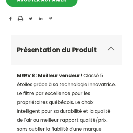
Présentation du Produit
MERV 8 : Meilleur vendeur!
Classé 5
étoiles grâce à sa technologie innovatrice.
Le filtre par excellence pour les
propriétaires québécois. Le choix
intelligent pour sa durabilité et la qualité
de l'air au meilleur rapport qualité/prix,
sans oublier la fiabilité d'une marque