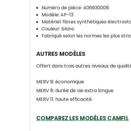
Numéro de pièce: 406930006
Modèle: AP-13
Matériel: fibres synthétiques électrost
Couleur: blanc
Fabriqué selon les normes les plus stric
AUTRES MODÈLES
Offert dans trois autres niveaux de qualité
MERV 8: économique
MERV 8: durée de vie extra longue
MERV 11: haute efficacité
COMPAREZ LES MODÈLES CAMFIL