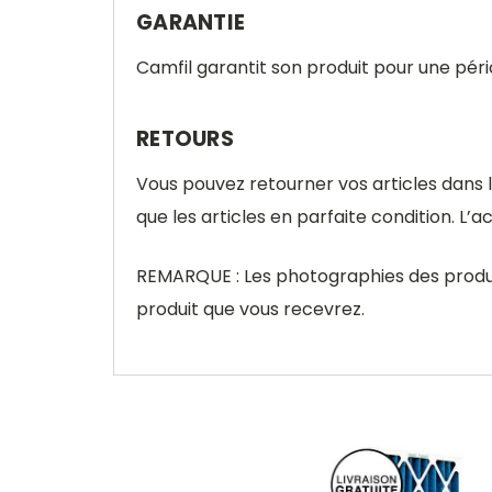
GARANTIE
Camfil garantit son produit pour une péri
RETOURS
Vous pouvez retourner vos articles dans 
que les articles en parfaite condition. L’
REMARQUE : Les photographies des produit
produit que vous recevrez.