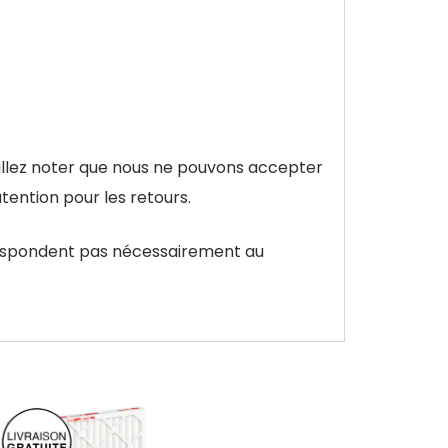
uillez noter que nous ne pouvons accepter
tention pour les retours.
rrespondent pas nécessairement au