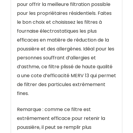
pour offrir la meilleure filtration possible
pour les propriétaires résidentiels. Faites
le bon choix et choisissez les filtres à
fournaise électrostatiques les plus
efficaces en matière de
réduction de la
poussière et des allergènes.
Idéal pour les
personnes souffrant d’allergies et
d’asthme, ce filtre plissé de haute qualité
a une cote d’efficacité MERV 13 qui permet
de filtrer des particules extrêmement
fines.
Remarque : comme ce filtre est
extrêmement efficace pour retenir la
poussière, il peut se remplir plus