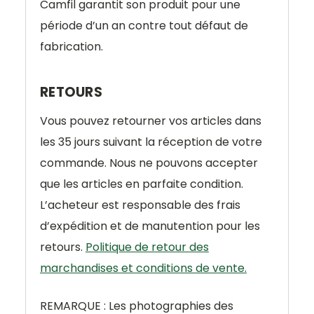
Camfil garantit son produit pour une
période d’un an contre tout défaut de
fabrication.
RETOURS
Vous pouvez retourner vos articles dans
les 35 jours suivant la réception de votre
commande. Nous ne pouvons accepter
que les articles en parfaite condition.
L’acheteur est responsable des frais
d’expédition et de manutention pour les
retours.
Politique de retour des
marchandises et conditions de vente.
REMARQUE : Les photographies des