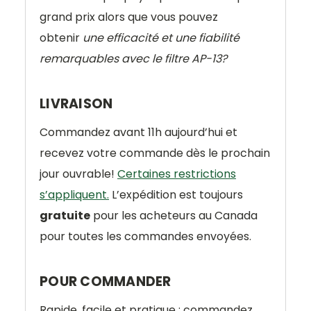
grand prix alors que vous pouvez
obtenir
une efficacité et une fiabilité
remarquables avec le filtre AP-13?
LIVRAISON
Commandez avant 11h aujourd’hui et
recevez votre commande dès le prochain
jour ouvrable!
Certaines restrictions
s’appliquent.
L’expédition est toujours
gratuite
pour les acheteurs au Canada
pour toutes les commandes envoyées.
POUR COMMANDER
Rapide, facile et pratique : commandez