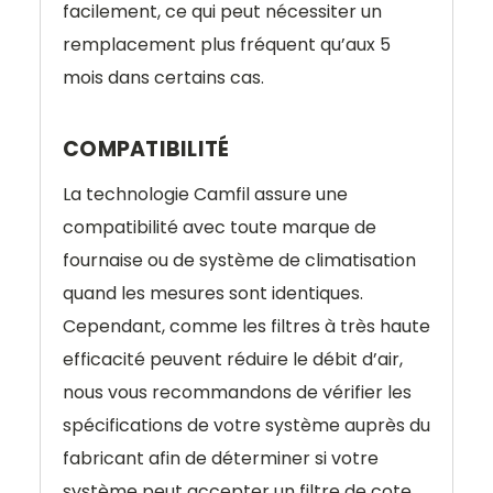
facilement, ce qui peut nécessiter un
remplacement plus fréquent qu’aux 5
mois dans certains cas.
COMPATIBILITÉ
La technologie Camfil assure une
compatibilité avec toute marque de
fournaise ou de système de climatisation
quand les mesures sont identiques.
Cependant, comme les filtres à très haute
efficacité peuvent réduire le débit d’air,
nous vous recommandons de vérifier les
spécifications de votre système auprès du
fabricant afin de déterminer si votre
système peut accepter un filtre de cote