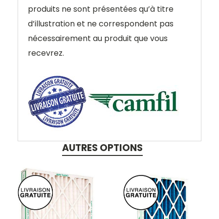
produits ne sont présentées qu’à titre
d’illustration et ne correspondent pas
nécessairement au produit que vous
recevrez.
AUTRES OPTIONS