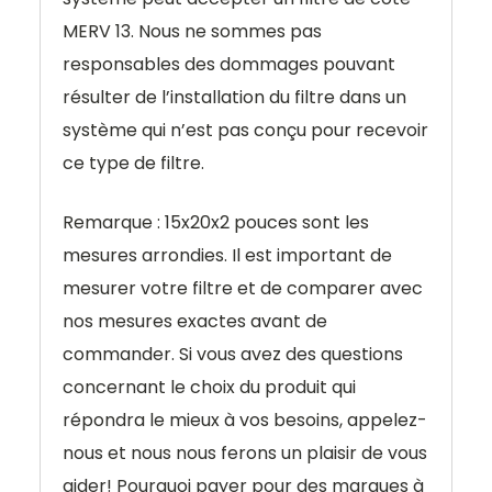
MERV 13. Nous ne sommes pas
responsables des dommages pouvant
résulter de l’installation du filtre dans un
système qui n’est pas conçu pour recevoir
ce type de filtre.
Remarque : 15x20x2 pouces sont les
mesures arrondies. Il est important de
mesurer votre filtre et de comparer avec
nos mesures exactes avant de
commander. Si vous avez des questions
concernant le choix du produit qui
répondra le mieux à vos besoins, appelez-
nous et nous nous ferons un plaisir de vous
aider! Pourquoi payer pour des marques à