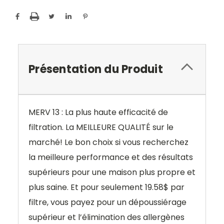
Présentation du Produit
MERV 13 : La plus haute efficacité de
filtration. La MEILLEURE QUALITÉ sur le
marché! Le bon choix si vous recherchez
la meilleure performance et des résultats
supérieurs pour une maison plus propre et
plus saine. Et pour seulement 19.58$ par
filtre, vous payez pour un dépoussiérage
supérieur et l’élimination des allergènes