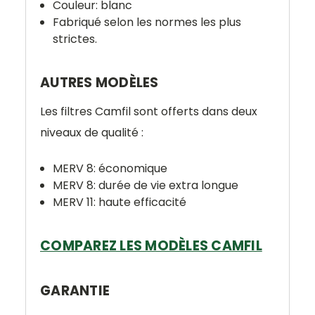
Couleur: blanc
Fabriqué selon les normes les plus
strictes.
AUTRES MODÈLES
Les filtres Camfil sont offerts dans deux
niveaux de qualité :
MERV 8: économique
MERV 8: durée de vie extra longue
MERV 11: haute efficacité
COMPAREZ LES MODÈLES CAMFIL
GARANTIE