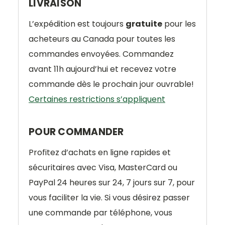
LIVRAISON
L’expédition est toujours
gratuite
pour les
acheteurs au Canada pour toutes les
commandes envoyées. Commandez
avant 11h aujourd’hui et recevez votre
commande dès le prochain jour ouvrable!
Certaines restrictions s’appliquent
POUR COMMANDER
Profitez d’achats en ligne rapides et
sécuritaires avec Visa, MasterCard ou
PayPal 24 heures sur 24, 7 jours sur 7, pour
vous faciliter la vie. Si vous désirez passer
une commande par téléphone, vous