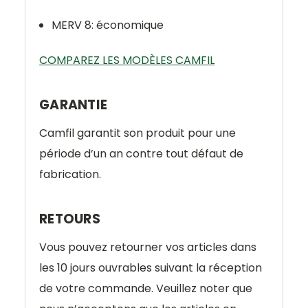
MERV 8: économique
COMPAREZ LES MODÈLES CAMFIL
GARANTIE
Camfil garantit son produit pour une
période d’un an contre tout défaut de
fabrication.
RETOURS
Vous pouvez retourner vos articles dans
les 10 jours ouvrables suivant la réception
de votre commande. Veuillez noter que