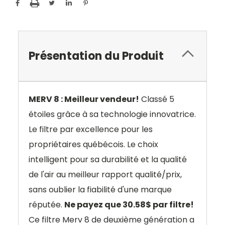
Présentation du Produit
MERV 8 : Meilleur vendeur!
Classé 5
étoiles grâce à sa technologie innovatrice.
Le filtre par excellence pour les
propriétaires québécois. Le choix
intelligent pour sa durabilité et la qualité
de l'air au meilleur rapport qualité/prix,
sans oublier la fiabilité d'une marque
réputée.
Ne payez que 30.58$ par filtre!
Ce filtre Merv 8 de deuxième génération a