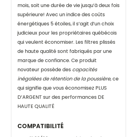
mois, soit une durée de vie jusqu’à deux fois
supérieure! Avec un indice des coûts
énergétiques 5 étoiles, il s’agit d’un choix
judicieux pour les propriétaires québécois
qui veulent économiser. Les filtres plissés
de haute qualité sont fabriqués par une
marque de confiance. Ce produit
novateur possède des
capacités
inégalées de rétention de la poussière
, ce
qui signifie que vous économisez PLUS
D’ARGENT sur des performances DE
HAUTE QUALITÉ
COMPATIBILITÉ