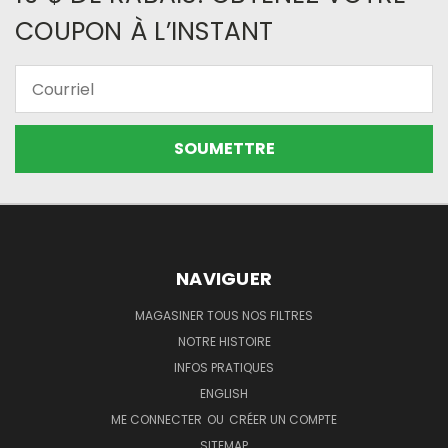
COUPON À L’INSTANT
Courriel
NAVIGUER
MAGASINER TOUS NOS FILTRES
NOTRE HISTOIRE
INFOS PRATIQUES
ENGLISH
ME CONNECTER
OU
CRÉER UN COMPTE
SITEMAP