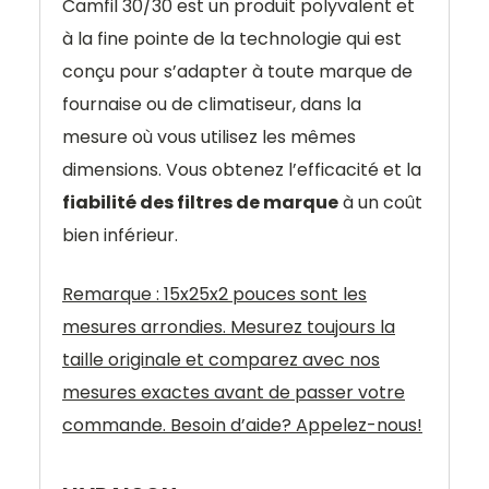
Camfil 30/30 est un produit polyvalent et
à la fine pointe de la technologie qui est
conçu pour s’adapter à toute marque de
fournaise ou de climatiseur, dans la
mesure où vous utilisez les mêmes
dimensions. Vous obtenez l’efficacité et la
fiabilité des filtres de marque
à un coût
bien inférieur.
Remarque : 15x25x2 pouces sont les
mesures arrondies. Mesurez toujours la
taille originale et comparez avec nos
mesures exactes avant de passer votre
commande. Besoin d’aide? Appelez-nous!