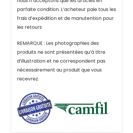
nous n’acceptons que les articles en
parfaite condition. L’acheteur paie tous les
frais d’expédition et de manutention pour
les retours
REMARQUE : Les photographies des
produits ne sont présentées qu’à titre
d’illustration et ne correspondent pas
nécessairement au produit que vous
recevrez.