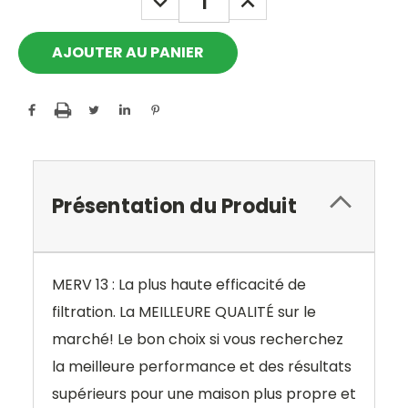
QUANTITY:
QUANTITY:
Présentation du Produit
MERV 13 : La plus haute efficacité de
filtration. La MEILLEURE QUALITÉ sur le
marché! Le bon choix si vous recherchez
la meilleure performance et des résultats
supérieurs pour une maison plus propre et