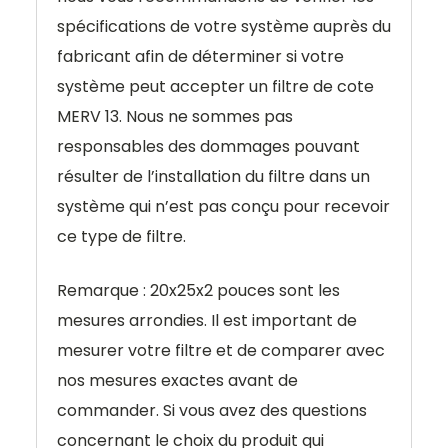
spécifications de votre système auprès du
fabricant afin de déterminer si votre
système peut accepter un filtre de cote
MERV 13. Nous ne sommes pas
responsables des dommages pouvant
résulter de l’installation du filtre dans un
système qui n’est pas conçu pour recevoir
ce type de filtre.
Remarque : 20x25x2 pouces sont les
mesures arrondies. Il est important de
mesurer votre filtre et de comparer avec
nos mesures exactes avant de
commander. Si vous avez des questions
concernant le choix du produit qui