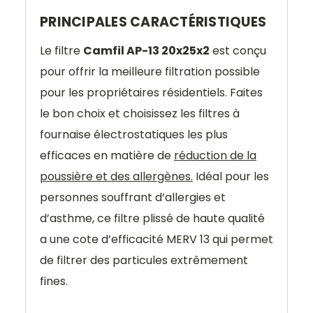
PRINCIPALES CARACTÉRISTIQUES
Le filtre
Camfil AP-13 20x25x2
est conçu
pour offrir la meilleure filtration possible
pour les propriétaires résidentiels. Faites
le bon choix et choisissez les filtres à
fournaise électrostatiques les plus
efficaces en matière de
réduction de la
poussière et des allergènes.
Idéal pour les
personnes souffrant d’allergies et
d’asthme, ce filtre plissé de haute qualité
a une cote d’efficacité MERV 13 qui permet
de filtrer des particules extrêmement
fines.