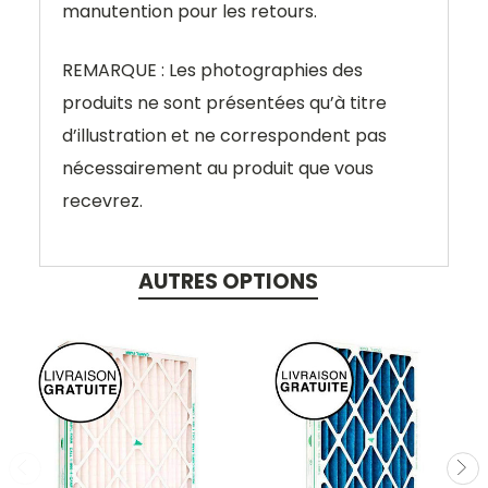
manutention pour les retours.
REMARQUE : Les photographies des
produits ne sont présentées qu’à titre
d’illustration et ne correspondent pas
nécessairement au produit que vous
recevrez.
AUTRES OPTIONS