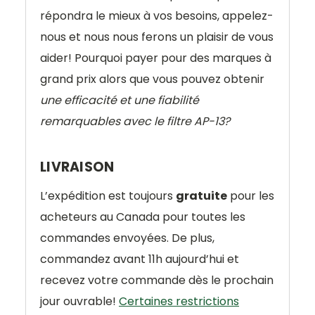
répondra le mieux à vos besoins, appelez-
nous et nous nous ferons un plaisir de vous
aider! Pourquoi payer pour des marques à
grand prix alors que vous pouvez obtenir
une efficacité et une fiabilité
remarquables avec le filtre AP-13?
LIVRAISON
L’expédition est toujours
gratuite
pour les
acheteurs au Canada pour toutes les
commandes envoyées. De plus,
commandez avant 11h aujourd’hui et
recevez votre commande dès le prochain
jour ouvrable!
Certaines restrictions