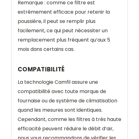
Remarque : comme ce filtre est
extrêmement efficace pour retenir la
poussière, il peut se remplir plus
facilement, ce qui peut nécessiter un
remplacement plus fréquent qu’aux 5
mois dans certains cas.
COMPATIBILITÉ
La technologie Camfil assure une
compatibilité avec toute marque de
fournaise ou de système de climatisation
quand les mesures sont identiques.
Cependant, comme les filtres à très haute
efficacité peuvent réduire le débit d’air,
nous vous recommandons de vérifier les