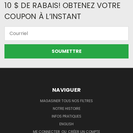
10 $ DE RABAIS! OBTENEZ VOTRE
COUPON À L’INSTANT
Courriel
NAVIGUER
MAGASINER TOUS NOS FILTRES
NOTRE HISTOIRE
INFOS PRATIQUES
ENGLISH
ME CONNECTER
OU
CRÉER UN COMPTE