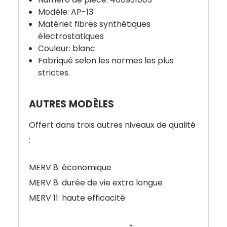
Modèle: AP-13
Matériel: fibres synthétiques
électrostatiques
Couleur: blanc
Fabriqué selon les normes les plus
strictes.
AUTRES MODÈLES
Offert dans trois autres niveaux de qualité
:
MERV 8: économique
MERV 8: durée de vie extra longue
MERV 11: haute efficacité