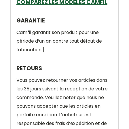
COMPAREZ LES MODÈLES CAMFIL
GARANTIE
Camfil garantit son produit pour une
période d’un an contre tout défaut de
fabrication.]
RETOURS
Vous pouvez retourner vos articles dans
les 35 jours suivant la réception de votre
commande. Veuillez noter que nous ne
pouvons accepter que les articles en
parfaite condition. L’acheteur est
responsable des frais d’expédition et de