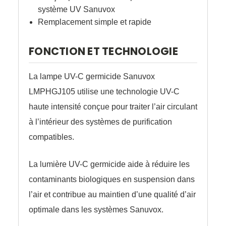
système UV Sanuvox
Remplacement simple et rapide
FONCTION ET TECHNOLOGIE
La lampe UV-C germicide Sanuvox
LMPHGJ105 utilise une technologie UV-C
haute intensité conçue pour traiter l’air circulant
à l’intérieur des systèmes de purification
compatibles.
La lumière UV-C germicide aide à réduire les
contaminants biologiques en suspension dans
l’air et contribue au maintien d’une qualité d’air
optimale dans les systèmes Sanuvox.