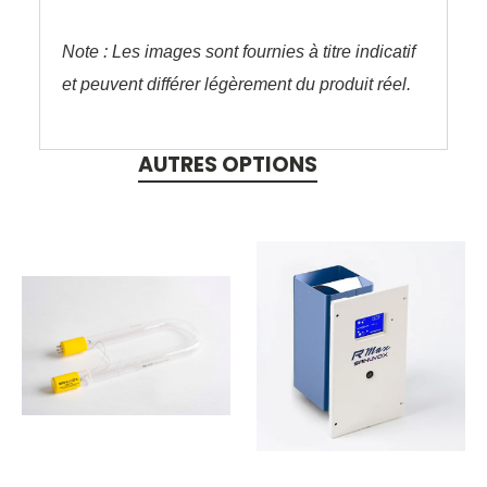
Note : Les images sont fournies à titre indicatif
et peuvent différer légèrement du produit réel.
AUTRES OPTIONS