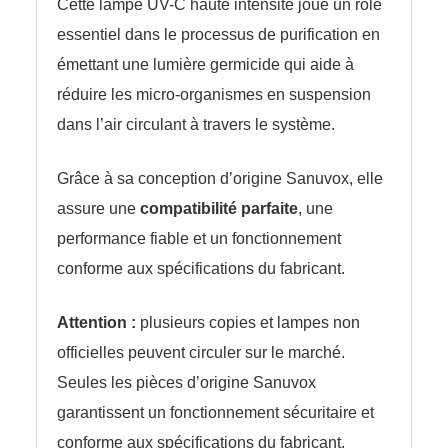
Cette lampe UV-C haute intensité joue un rôle
essentiel dans le processus de purification en
émettant une lumière germicide qui aide à
réduire les micro-organismes en suspension
dans l’air circulant à travers le système.
Grâce à sa conception d’origine Sanuvox, elle
assure une
compatibilité parfaite
, une
performance fiable et un fonctionnement
conforme aux spécifications du fabricant.
Attention :
plusieurs copies et lampes non
officielles peuvent circuler sur le marché.
Seules les pièces d’origine Sanuvox
garantissent un fonctionnement sécuritaire et
conforme aux spécifications du fabricant.