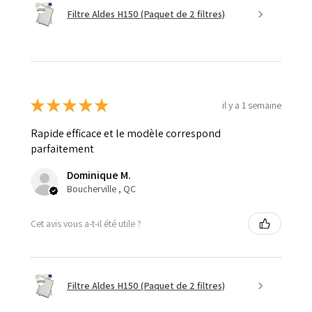
Filtre Aldes H150 (Paquet de 2 filtres)
★
★
★
★
★
il y a 1 semaine
Rapide efficace et le modèle correspond
parfaitement
Dominique M.
Boucherville , QC
Cet avis vous a-t-il été utile ?
Filtre Aldes H150 (Paquet de 2 filtres)