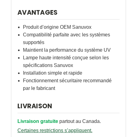
AVANTAGES
Produit d’origine OEM Sanuvox
Compatibilité parfaite avec les systèmes
supportés
Maintient la performance du système UV
Lampe haute intensité conçue selon les
spécifications Sanuvox
Installation simple et rapide
Fonctionnement sécuritaire recommandé
par le fabricant
LIVRAISON
Livraison gratuite
partout au Canada.
Certaines restrictions s’appliquent.