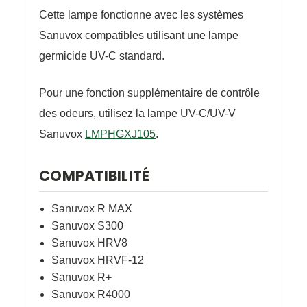
Cette lampe fonctionne avec les systèmes
Sanuvox compatibles utilisant une lampe
germicide UV-C standard.
Pour une fonction supplémentaire de contrôle
des odeurs, utilisez la lampe UV-C/UV-V
Sanuvox
LMPHGXJ105
.
COMPATIBILITÉ
Sanuvox R MAX
Sanuvox S300
Sanuvox HRV8
Sanuvox HRVF-12
Sanuvox R+
Sanuvox R4000