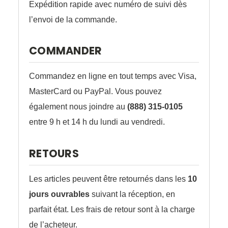
Expédition rapide avec numéro de suivi dès
l’envoi de la commande.
COMMANDER
Commandez en ligne en tout temps avec Visa,
MasterCard ou PayPal. Vous pouvez
également nous joindre au
(888) 315-0105
entre 9 h et 14 h du lundi au vendredi.
RETOURS
Les articles peuvent être retournés dans les
10
jours ouvrables
suivant la réception, en
parfait état. Les frais de retour sont à la charge
de l’acheteur.