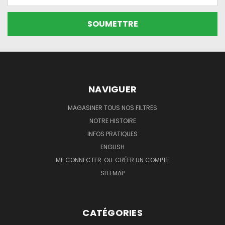
NAVIGUER
MAGASINER TOUS NOS FILTRES
NOTRE HISTOIRE
INFOS PRATIQUES
ENGLISH
ME CONNECTER
OU
CRÉER UN COMPTE
SITEMAP
CATÉGORIES