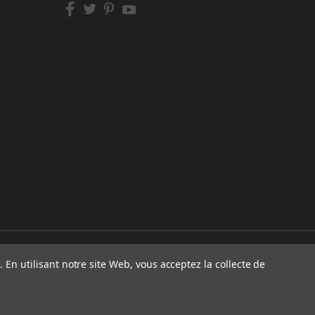
 En utilisant notre site Web, vous acceptez la collecte de