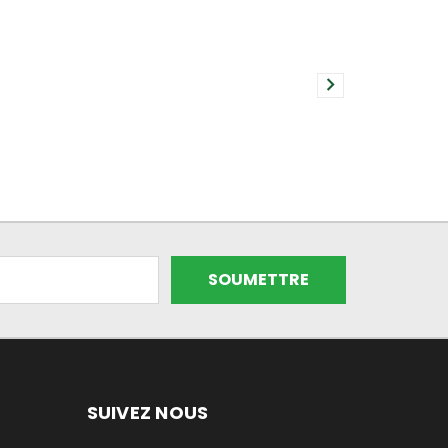
SUIVEZ NOUS