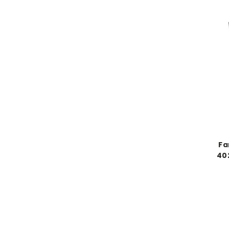
Fa
40