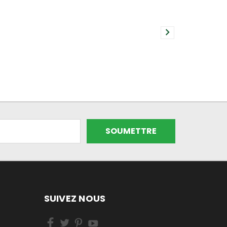
SUIVEZ NOUS