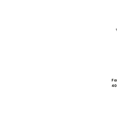
Fa
40