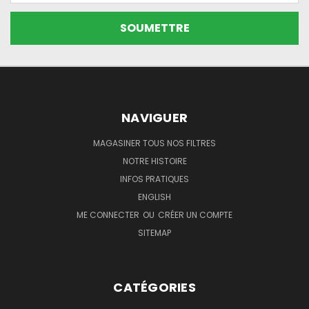
NAVIGUER
MAGASINER TOUS NOS FILTRES
NOTRE HISTOIRE
INFOS PRATIQUES
ENGLISH
ME CONNECTER
OU
CRÉER UN COMPTE
SITEMAP
CATÉGORIES